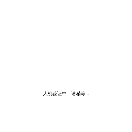
人机验证中，请稍等...