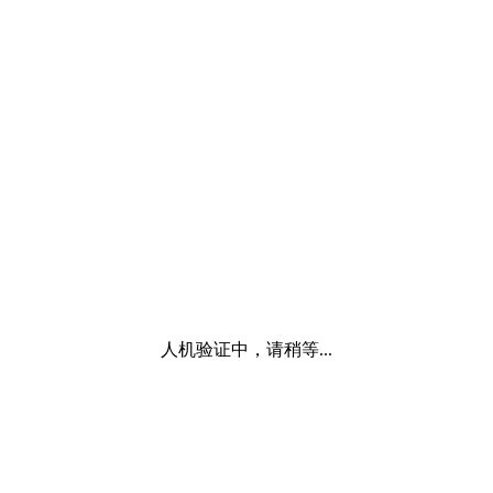
人机验证中，请稍等...