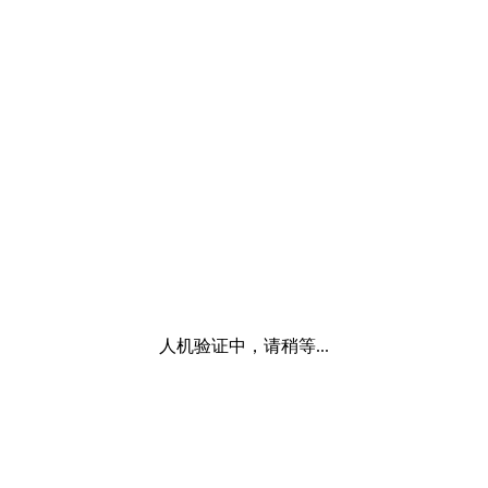
人机验证中，请稍等...